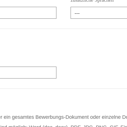
---
er ein gesamtes Bewerbungs-Dokument oder einzelne 