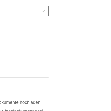
Dokumente hochladen.