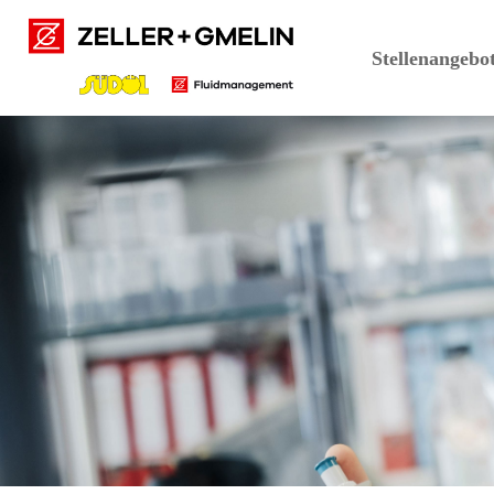
Stellenangebo