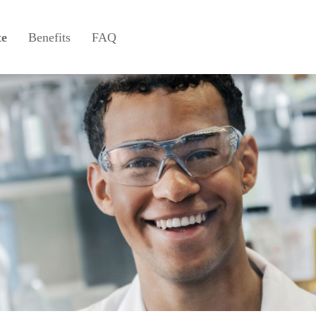
te
Benefits
FAQ